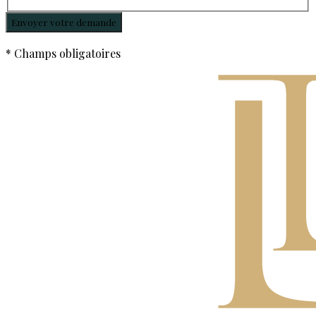
* Champs obligatoires