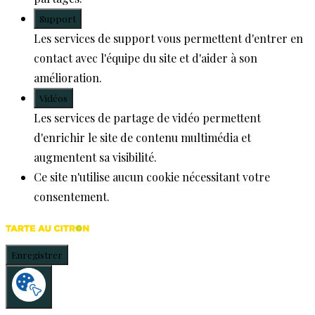
Support
Les services de support vous permettent d'entrer en
contact avec l'équipe du site et d'aider à son
amélioration.
Vidéos
Les services de partage de vidéo permettent
d'enrichir le site de contenu multimédia et
augmentent sa visibilité.
Ce site n'utilise aucun cookie nécessitant votre
consentement.
Enregistrer