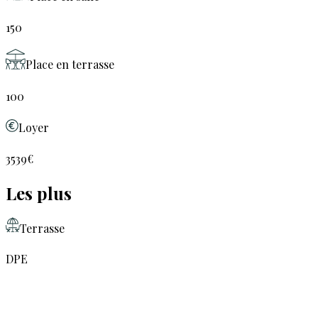
150
Place en terrasse
100
Loyer
3539€
Les plus
Terrasse
DPE