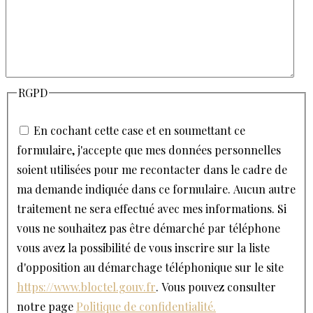
RGPD
En cochant cette case et en soumettant ce
formulaire, j'accepte que mes données personnelles
soient utilisées pour me recontacter dans le cadre de
ma demande indiquée dans ce formulaire. Aucun autre
traitement ne sera effectué avec mes informations. Si
vous ne souhaitez pas être démarché par téléphone
vous avez la possibilité de vous inscrire sur la liste
d'opposition au démarchage téléphonique sur le site
https://www.bloctel.gouv.fr
. Vous pouvez consulter
notre page
Politique de confidentialité.