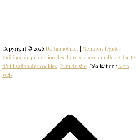
Copyright © 2026
DL Immobilier
|
Mentions légales
|
Politique de protection des données personnelles
|
Charte
d’utilisation des cookies
|
Plan du site
| Réalisation :
Akro
Web