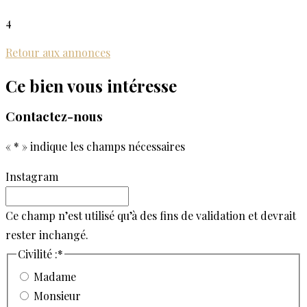
4
Retour aux annonces
Ce bien vous intéresse
Contactez-nous
«
*
» indique les champs nécessaires
Instagram
Ce champ n’est utilisé qu’à des fins de validation et devrait
rester inchangé.
Civilité :
*
Madame
Monsieur