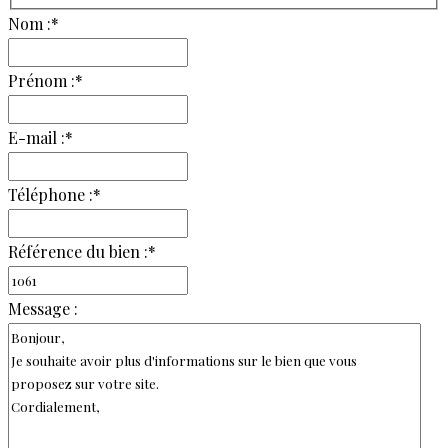
Nom :
*
Prénom :
*
E-mail :
*
Téléphone :
*
Référence du bien :
*
Message :