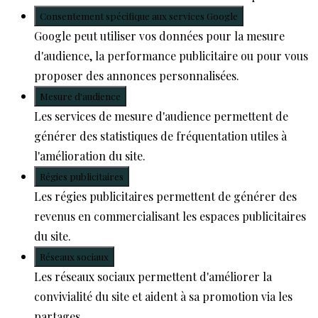
Consentement spécifique aux services Google
Google peut utiliser vos données pour la mesure
d'audience, la performance publicitaire ou pour vous
proposer des annonces personnalisées.
Mesure d'audience
Les services de mesure d'audience permettent de
générer des statistiques de fréquentation utiles à
l'amélioration du site.
Régies publicitaires
Les régies publicitaires permettent de générer des
revenus en commercialisant les espaces publicitaires
du site.
Réseaux sociaux
Les réseaux sociaux permettent d'améliorer la
convivialité du site et aident à sa promotion via les
partages.