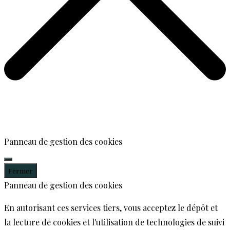
Panneau de gestion des cookies
Fermer
Panneau de gestion des cookies
En autorisant ces services tiers, vous acceptez le dépôt et
la lecture de cookies et l'utilisation de technologies de suivi