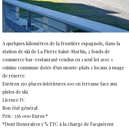
A quelques kilomètres de la frontière espagnole, dans la
station de ski de La Pierre Saint-Martin, 2 fonds de
commerce bar-restaurant vendus en 1 seul lot avec 1
cuisine commune dotée d'un monte-plats 2 locaux à usage
de réserve.
Environ 150 places intérieures 100 en terrasse face aux
pistes de ski.
Licence IV.
Bon état général.
Prix : 336 000 Euros *
*Dont Honoraires 5 % TTC à la charge de l'acquéreur