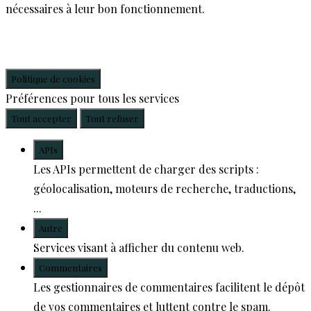
nécessaires à leur bon fonctionnement.
Politique de cookies
Préférences pour tous les services
Tout accepter
Tout refuser
APIs
Les APIs permettent de charger des scripts :
géolocalisation, moteurs de recherche, traductions,
...
Autre
Services visant à afficher du contenu web.
Commentaires
Les gestionnaires de commentaires facilitent le dépôt
de vos commentaires et luttent contre le spam.