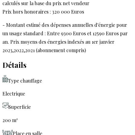
calculés sur la base du prix net vendeur
Prix hors honoraires : 320 000 Euros
- Montant estimé des dépenses annuelles d'énergie pour
un usage standard : Entre 9300 Euros et 12590 Euros par
an. Prix moyens des énergies indexés au 1er janvier
2023,2022,2021 (abonnement compris)
Détails
Type chauffage
Electrique
Superficie
200 m²
Place en salle