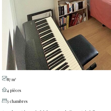
87 m²
4 pièces
3 chambres