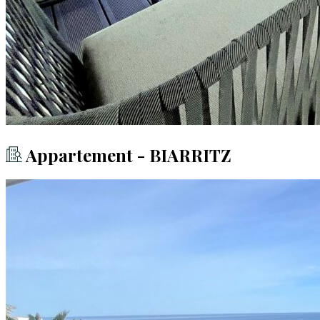
Appartement - BIARRITZ