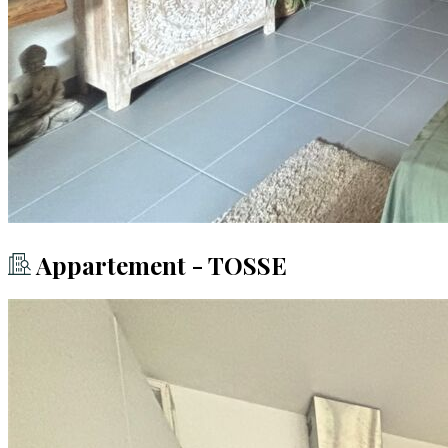
Appartement - TOSSE