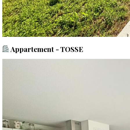
Appartement - TOSSE