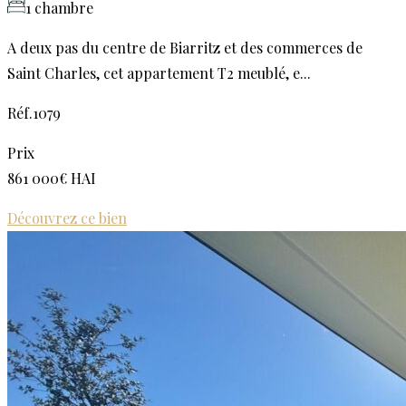
1 chambre
A deux pas du centre de Biarritz et des commerces de
Saint Charles, cet appartement T2 meublé, e...
Réf.1079
Prix
861 000€ HAI
Découvrez ce bien