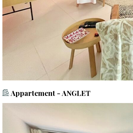
Appartement - ANGLET