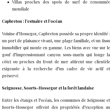
Villas proches des spots de surf de renommée
mondiale
Capbreton : l’estuaire et l’océan
Voisine d’Hossegor, Capbreton possède sa propre identité :
un port de plaisance vivant, une plage familiale, et un tissu
immobilier qui monte en gamme. Les biens avec vue sur le
gouf (l’impressionnant canyon sous-marin qui longe la
côte) ou proches du front de mer attirent une clientèle
exigeante à la recherche d’un cadre de vie actif et
préservé.
Seignosse, Soorts-Hossegor et la forêt landaise
Entre les étangs et l’océan, les communes de Seignosse et
Soorts-Hossegor offrent des propriétés d’exception au