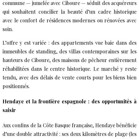
commune — jumelée avec Ciboure — séduit des acquéreurs
qui souhaitent concilier la beauté d’un cadre historique
avec le confort de résidences modernes ou rénovées avec
soin.
L’offre y est variée : des appartements vue baie dans des
immeubles de standing, des villas contemporaines sur les
hauteurs de Ciboure, des maisons de pêcheur entièrement
réhabilitées dans le centre historique. Le marché y reste
tendu, avec des délais de vente courts pour les biens bien
positionnés.
Hendaye et la frontière espagnole : des opportunités à
saisir
Aux confins de la Côte Basque française, Hendaye bénéficie
d’une double attractivité : ses deux kilomètres de plage (les