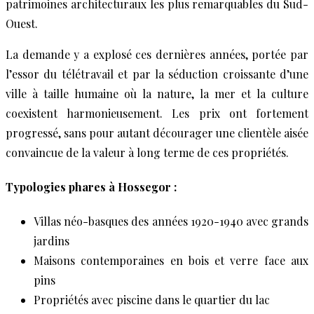
patrimoines architecturaux les plus remarquables du Sud-
Ouest.
La demande y a explosé ces dernières années, portée par
l’essor du télétravail et par la séduction croissante d’une
ville à taille humaine où la nature, la mer et la culture
coexistent harmonieusement. Les prix ont fortement
progressé, sans pour autant décourager une clientèle aisée
convaincue de la valeur à long terme de ces propriétés.
Typologies phares à Hossegor :
Villas néo-basques des années 1920-1940 avec grands
jardins
Maisons contemporaines en bois et verre face aux
pins
Propriétés avec piscine dans le quartier du lac