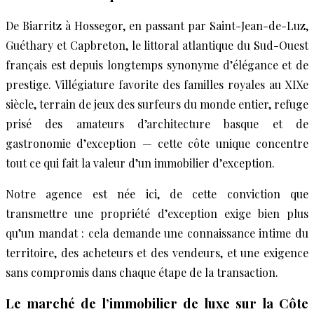
De Biarritz à Hossegor, en passant par Saint-Jean-de-Luz,
Guéthary et Capbreton, le littoral atlantique du Sud-Ouest
français est depuis longtemps synonyme d’élégance et de
prestige. Villégiature favorite des familles royales au XIXe
siècle, terrain de jeux des surfeurs du monde entier, refuge
prisé des amateurs d’architecture basque et de
gastronomie d’exception — cette côte unique concentre
tout ce qui fait la valeur d’un immobilier d’exception.
Notre agence est née ici, de cette conviction que
transmettre une propriété d’exception exige bien plus
qu’un mandat : cela demande une connaissance intime du
territoire, des acheteurs et des vendeurs, et une exigence
sans compromis dans chaque étape de la transaction.
Le marché de l’immobilier de luxe sur la Côte