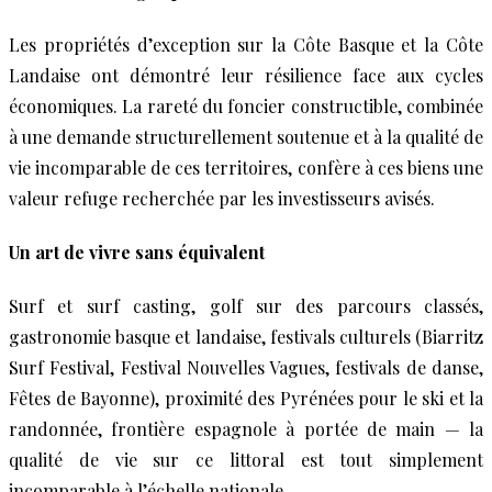
Les propriétés d’exception sur la Côte Basque et la Côte
Landaise ont démontré leur résilience face aux cycles
économiques. La rareté du foncier constructible, combinée
à une demande structurellement soutenue et à la qualité de
vie incomparable de ces territoires, confère à ces biens une
valeur refuge recherchée par les investisseurs avisés.
Un art de vivre sans équivalent
Surf et surf casting, golf sur des parcours classés,
gastronomie basque et landaise, festivals culturels (Biarritz
Surf Festival, Festival Nouvelles Vagues, festivals de danse,
Fêtes de Bayonne), proximité des Pyrénées pour le ski et la
randonnée, frontière espagnole à portée de main — la
qualité de vie sur ce littoral est tout simplement
incomparable à l’échelle nationale.