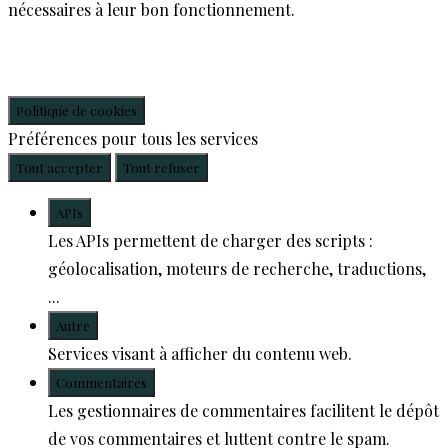
nécessaires à leur bon fonctionnement.
Politique de cookies
Préférences pour tous les services
Tout accepter
Tout refuser
APIs
Les APIs permettent de charger des scripts :
géolocalisation, moteurs de recherche, traductions,
...
Autre
Services visant à afficher du contenu web.
Commentaires
Les gestionnaires de commentaires facilitent le dépôt
de vos commentaires et luttent contre le spam.