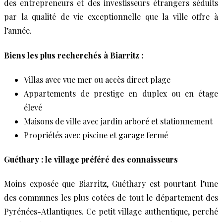
des entrepreneurs et des investisseurs étrangers séduits
par la qualité de vie exceptionnelle que la ville offre à
l’année.
Biens les plus recherchés à Biarritz :
Villas avec vue mer ou accès direct plage
Appartements de prestige en duplex ou en étage
élevé
Maisons de ville avec jardin arboré et stationnement
Propriétés avec piscine et garage fermé
Guéthary : le village préféré des connaisseurs
Moins exposée que Biarritz, Guéthary est pourtant l’une
des communes les plus cotées de tout le département des
Pyrénées-Atlantiques. Ce petit village authentique, perché