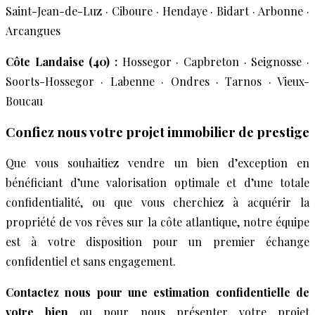
Saint-Jean-de-Luz · Ciboure · Hendaye · Bidart · Arbonne ·
Arcangues
Côte Landaise (40) :
Hossegor · Capbreton · Seignosse ·
Soorts-Hossegor · Labenne · Ondres · Tarnos · Vieux-
Boucau
Confiez nous votre projet immobilier de prestige
Que vous souhaitiez vendre un bien d’exception en
bénéficiant d’une valorisation optimale et d’une totale
confidentialité, ou que vous cherchiez à acquérir la
propriété de vos rêves sur la côte atlantique, notre équipe
est à votre disposition pour un premier échange
confidentiel et sans engagement.
Contactez nous pour une estimation confidentielle de
votre bien
ou pour nous présenter votre projet