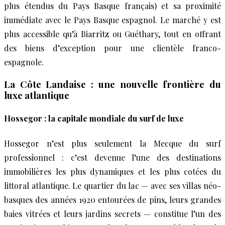
plus étendus du Pays Basque français) et sa proximité
immédiate avec le Pays Basque espagnol. Le marché y est
plus accessible qu’à Biarritz ou Guéthary, tout en offrant
des biens d’exception pour une clientèle franco-
espagnole.
La Côte Landaise : une nouvelle frontière du
luxe atlantique
Hossegor : la capitale mondiale du surf de luxe
Hossegor n’est plus seulement la Mecque du surf
professionnel : c’est devenue l’une des destinations
immobilières les plus dynamiques et les plus cotées du
littoral atlantique. Le quartier du lac — avec ses villas néo-
basques des années 1920 entourées de pins, leurs grandes
baies vitrées et leurs jardins secrets — constitue l’un des