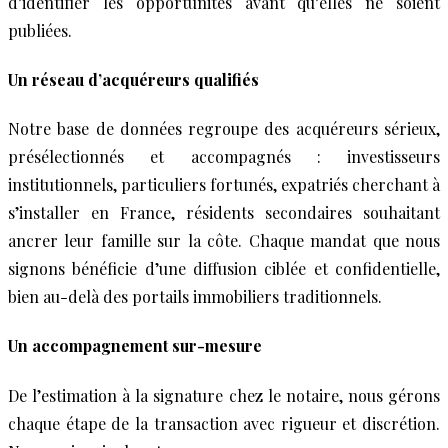
d’identifier les opportunités avant qu’elles ne soient
publiées.
Un réseau d’acquéreurs qualifiés
Notre base de données regroupe des acquéreurs sérieux,
présélectionnés et accompagnés : investisseurs
institutionnels, particuliers fortunés, expatriés cherchant à
s’installer en France, résidents secondaires souhaitant
ancrer leur famille sur la côte. Chaque mandat que nous
signons bénéficie d’une diffusion ciblée et confidentielle,
bien au-delà des portails immobiliers traditionnels.
Un accompagnement sur-mesure
De l’estimation à la signature chez le notaire, nous gérons
chaque étape de la transaction avec rigueur et discrétion.