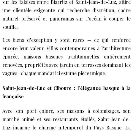
sur les falaises entre Biarritz et Saint-Jean-de-Luz, attire
une clientèle exigeante qui recherche discrétion, cadre
naturel préservé et panoramas sur l’océan à couper le
souffle.
Les biens d’exception y sont rares — ce qui renforce
encore leur valeur. Villas contemporaines à l’architecture
épurée, maisons basques traditionnelles entièrement
rénovées, propriétés avec jardin en terrasses dominant les
vagues : chaque mandat ici est une pièce unique.
Saint-Jean-de-Luz et Ciboure : l’élégance basque à la
française
Avec son port coloré, ses maisons à colombages, son
marché animé et ses restaurants étoilés, Saint-Jean-de-
Luz incarne le charme intemporel du Pays Basque. La