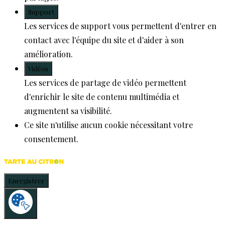
Support
Les services de support vous permettent d'entrer en
contact avec l'équipe du site et d'aider à son
amélioration.
Vidéos
Les services de partage de vidéo permettent
d'enrichir le site de contenu multimédia et
augmentent sa visibilité.
Ce site n'utilise aucun cookie nécessitant votre
consentement.
Enregistrer