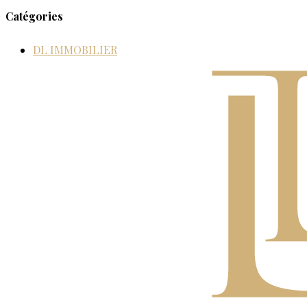
Catégories
DL IMMOBILIER