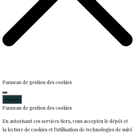
Panneau de gestion des cookies
Fermer
Panneau de gestion des cookies
En autorisant ces services tiers, vous acceptez le dépôt et
la lecture de cookies et l'utilisation de technologies de suivi