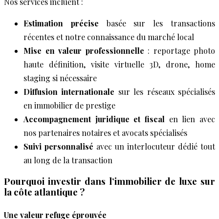
Nos services incluent :
Estimation précise
basée sur les transactions
récentes et notre connaissance du marché local
Mise en valeur professionnelle
: reportage photo
haute définition, visite virtuelle 3D, drone, home
staging si nécessaire
Diffusion internationale
sur les réseaux spécialisés
en immobilier de prestige
Accompagnement juridique et fiscal
en lien avec
nos partenaires notaires et avocats spécialisés
Suivi personnalisé
avec un interlocuteur dédié tout
au long de la transaction
Pourquoi investir dans l’immobilier de luxe sur
la côte atlantique ?
Une valeur refuge éprouvée