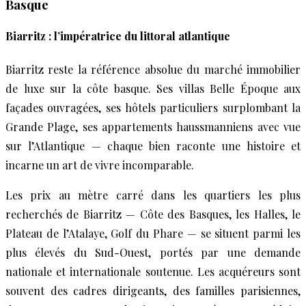
Basque
Biarritz : l’impératrice du littoral atlantique
Biarritz reste la référence absolue du marché immobilier
de luxe sur la côte basque. Ses villas Belle Époque aux
façades ouvragées, ses hôtels particuliers surplombant la
Grande Plage, ses appartements haussmanniens avec vue
sur l’Atlantique — chaque bien raconte une histoire et
incarne un art de vivre incomparable.
Les prix au mètre carré dans les quartiers les plus
recherchés de Biarritz — Côte des Basques, les Halles, le
Plateau de l’Atalaye, Golf du Phare — se situent parmi les
plus élevés du Sud-Ouest, portés par une demande
nationale et internationale soutenue. Les acquéreurs sont
souvent des cadres dirigeants, des familles parisiennes,