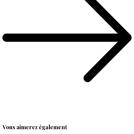
Vous aimerez également