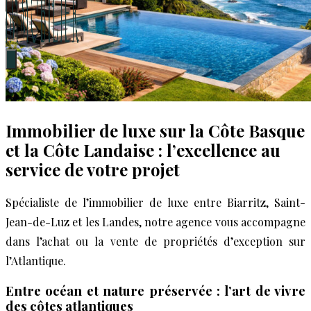
Menu
Immobilier de luxe sur la Côte Basque
et la Côte Landaise : l’excellence au
service de votre projet
Spécialiste de l’immobilier de luxe entre Biarritz, Saint-
Jean-de-Luz et les Landes, notre agence vous accompagne
dans l’achat ou la vente de propriétés d’exception sur
l’Atlantique.
Entre océan et nature préservée : l’art de vivre
des côtes atlantiques