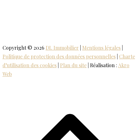
Copyright © 2026
DL Immobilier
|
Mentions légales
|
Politique de protection des données personnelles
|
Charte
d’utilisation des cookies
|
Plan du site
| Réalisation :
Akro
Web