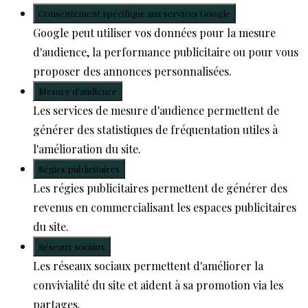
Consentement spécifique aux services Google
Google peut utiliser vos données pour la mesure
d'audience, la performance publicitaire ou pour vous
proposer des annonces personnalisées.
Mesure d'audience
Les services de mesure d'audience permettent de
générer des statistiques de fréquentation utiles à
l'amélioration du site.
Régies publicitaires
Les régies publicitaires permettent de générer des
revenus en commercialisant les espaces publicitaires
du site.
Réseaux sociaux
Les réseaux sociaux permettent d'améliorer la
convivialité du site et aident à sa promotion via les
partages.