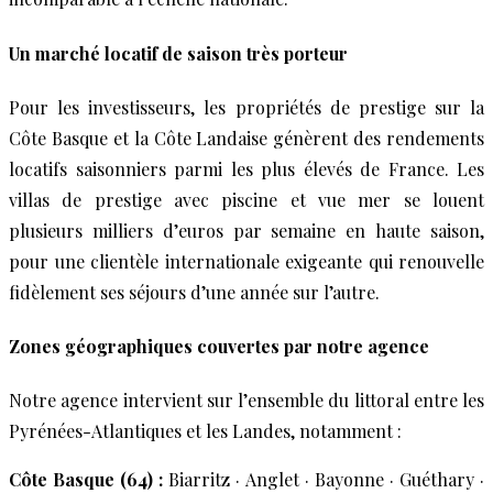
Un marché locatif de saison très porteur
Pour les investisseurs, les propriétés de prestige sur la
Côte Basque et la Côte Landaise génèrent des rendements
locatifs saisonniers parmi les plus élevés de France. Les
villas de prestige avec piscine et vue mer se louent
plusieurs milliers d’euros par semaine en haute saison,
pour une clientèle internationale exigeante qui renouvelle
fidèlement ses séjours d’une année sur l’autre.
Zones géographiques couvertes par notre agence
Notre agence intervient sur l’ensemble du littoral entre les
Pyrénées-Atlantiques et les Landes, notamment :
Côte Basque (64) :
Biarritz · Anglet · Bayonne · Guéthary ·