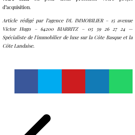
d’acquisition.
Article rédigé par l’agence DL IMMOBILIER – 15 avenue
Victor Hugo – 64200 BIARRITZ – 05 59 26 27 24 —
Spécialiste de l’immobilier de luxe sur la Côte Basque et la
Côte Landaise.
Navigation
de
l’article