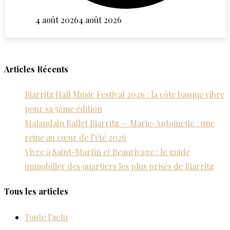
4 août 2026
4 août 2026
Articles Récents
Biarritz Hall Music Festival 2026 : la côte basque vibre
pour sa 5ème édition
Malandain Ballet Biarritz — Marie-Antoinette : une
reine au cœur de l’été 2026
Vivre à Saint-Martin et Beaurivage : le guide
immobilier des quartiers les plus prisés de Biarritz
Tous les articles
Toute l'actu