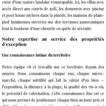
cœur d’une nature landaise remarquable. Ici, les villas avec
accès direct aux courts de golf, les demeures avec piscine
et pool house nichées dans la pinède, les maisons de plain-
pied lumineuses ouvertes sur des terrasses panoramiques
font le bonheur d’une clientèle en quête de sérénité.
Notre expertise au service des propriétés
d’exception
Une connaissance intime du territoire
Notre équipe vit et travaille sur ce territoire depuis des
années. Nous connaissons chaque rue, chaque micro-
marché, chaque subtilité qui fait la valeur d’un bien —
l’exposition, la distance à la plage, la qualité des vis-à-vis,
le potentiel de valorisation. Cette connaissance fine est ce
qui nous permet de positionner chaque bien au juste prix et